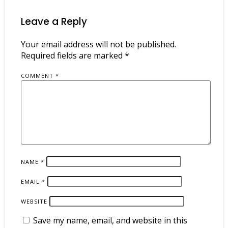
Leave a Reply
Your email address will not be published.
Required fields are marked
*
COMMENT
*
NAME
*
EMAIL
*
WEBSITE
Save my name, email, and website in this