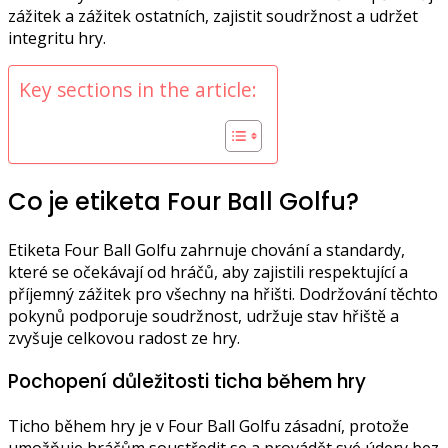
zážitek a zážitek ostatních, zajistit soudržnost a udržet
integritu hry.
Key sections in the article:
Co je etiketa Four Ball Golfu?
Etiketa Four Ball Golfu zahrnuje chování a standardy,
které se očekávají od hráčů, aby zajistili respektující a
příjemný zážitek pro všechny na hřišti. Dodržování těchto
pokynů podporuje soudržnost, udržuje stav hřiště a
zvyšuje celkovou radost ze hry.
Pochopení důležitosti ticha během hry
Ticho během hry je v Four Ball Golfu zásadní, protože