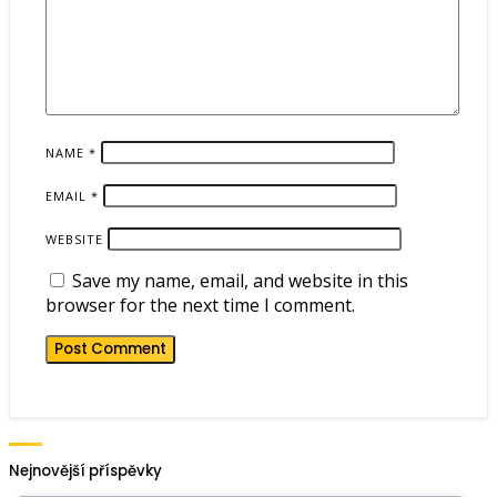
NAME
*
EMAIL
*
WEBSITE
Save my name, email, and website in this
browser for the next time I comment.
Nejnovější příspěvky