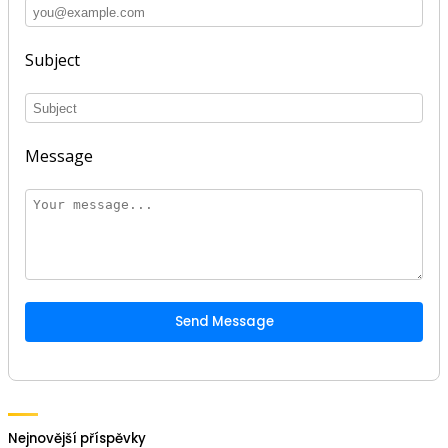
Subject
Message
Send Message
Nejnovější příspěvky