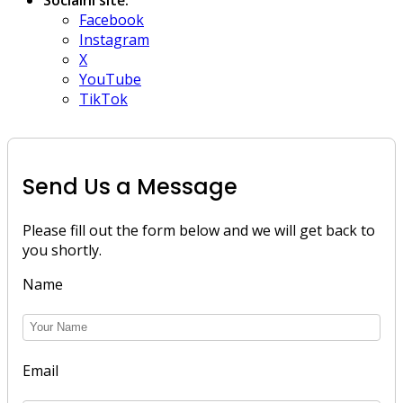
Facebook
Instagram
X
YouTube
TikTok
Send Us a Message
Please fill out the form below and we will get back to
you shortly.
Name
Email